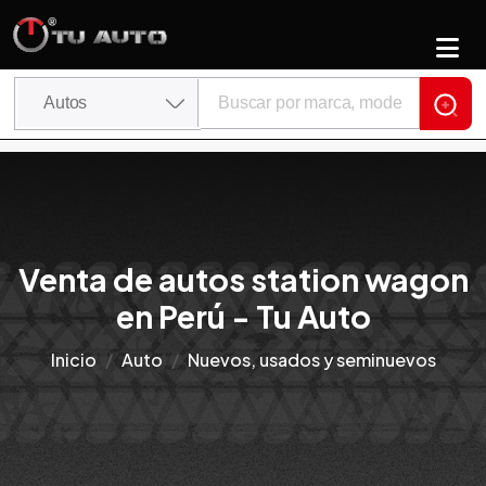
Venta de autos station wagon
en Perú - Tu Auto
Inicio
Auto
Nuevos, usados y seminuevos