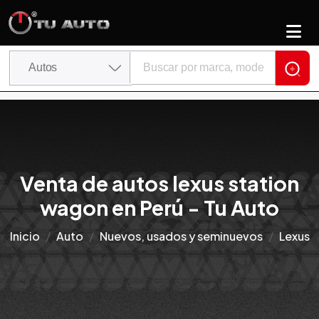
Venta de autos lexus station
wagon en Perú - Tu Auto
Inicio
Auto
Nuevos, usados y seminuevos
Lexus