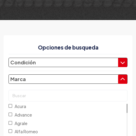
Opciones de busqueda
Condición
Marca
Acura
Advance
Agrale
Alfa Romeo