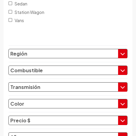
Sedan
Station Wagon
Vans
Región
Combustible
Transmisión
Color
Precio $