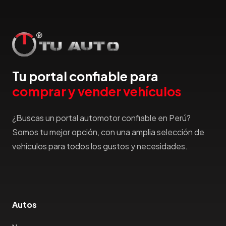
Tu portal confiable para
comprar y vender vehículos
¿Buscas un portal automotor confiable en Perú?
Somos tu mejor opción, con una amplia selección de
vehículos para todos los gustos y necesidades.
Autos