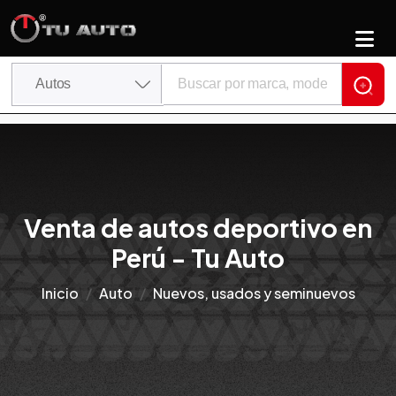
Venta de autos deportivo en
Perú - Tu Auto
Inicio
Auto
Nuevos, usados y seminuevos