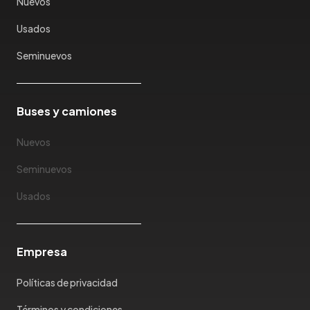
Nuevos
Usados
Seminuevos
Buses y camiones
Nuevos
Seminuevos
Usados
Empresa
Políticas de privacidad
Términos y condiciones