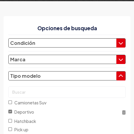
Opciones de busqueda
Condición
Marca
Tipo modelo
Camionetas Suv
Deportivo
Hatchback
Pick up