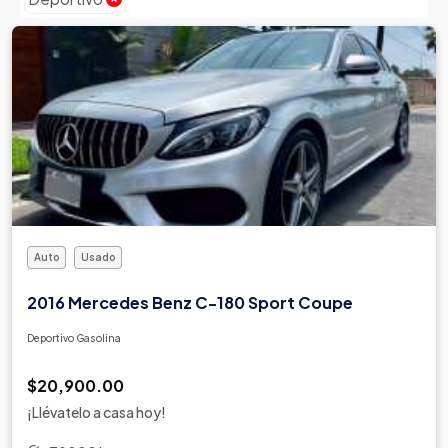
Auto
Usado
2016 Mercedes Benz C-180 Sport Coupe
Deportivo Gasolina
$20,900.00
¡Llévatelo a casa hoy!