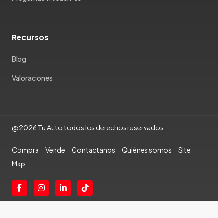
Recursos
Blog
Valoraciones
@ 2026 Tu Auto todos los derechos reservados
Compra
Vende
Contáctanos
Quiénes somos
Site
Map