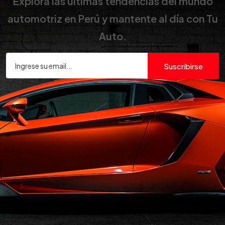
Explora las últimas tendencias del mundo
automotriz en Perú y mantente al día con Tu
Auto.
Suscribirse