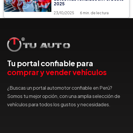
2025
23/10/2025
6 min. de lectura
Tu portal confiable para
comprar y vender vehículos
¿Buscas un portal automotor confiable en Perú?
Somos tu mejor opción, con una amplia selección de
vehículos para todos los gustos y necesidades.