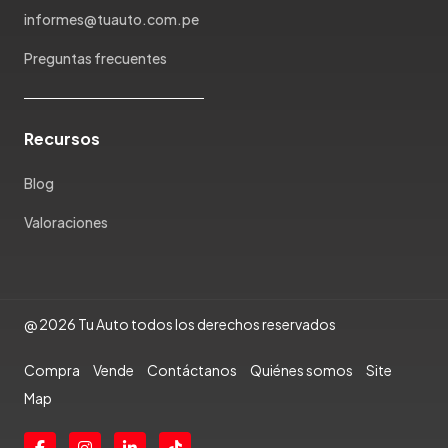
informes@tuauto.com.pe
Preguntas frecuentes
Recursos
Blog
Valoraciones
@ 2026 Tu Auto todos los derechos reservados
Compra
Vende
Contáctanos
Quiénes somos
Site
Map