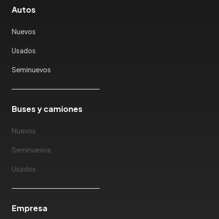
Autos
Nuevos
Usados
Seminuevos
Buses y camiones
Nuevos
Seminuevos
Usados
Empresa