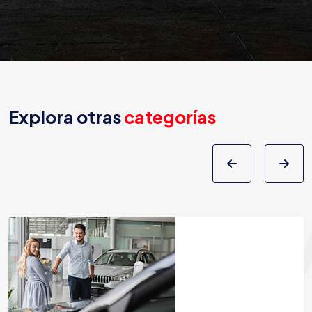
Explora otras
categorías