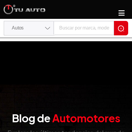
Blog de
Automotores