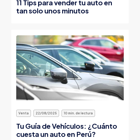
11 Tips para vender tu auto en
tan solo unos minutos
Venta
22/08/2025
10 min. de lectura
Tu Guía de Vehículos: ¿Cuánto
cuesta un auto en Perú?