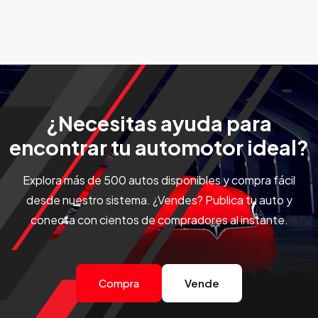
¿Necesitas ayuda para
encontrar tu automotor ideal?
Explora más de 500 autos disponibles y compra fácil
desde nuestro sistema. ¿Vendes? Publica tu auto y
conecta con cientos de compradores al instante.
Compra
Vende