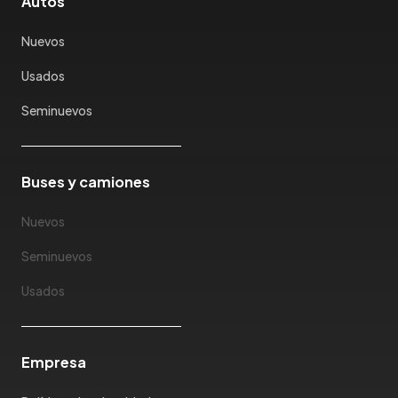
Autos
Nuevos
Usados
Seminuevos
Buses y camiones
Nuevos
Seminuevos
Usados
Empresa