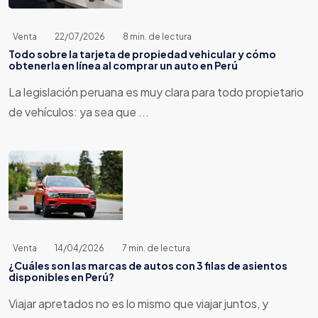
Venta
22/07/2026
8 min. de lectura
Todo sobre la tarjeta de propiedad vehicular y cómo
obtenerla en línea al comprar un auto en Perú
La legislación peruana es muy clara para todo propietario
de vehículos: ya sea que ...
Venta
14/04/2026
7 min. de lectura
¿Cuáles son las marcas de autos con 3 filas de asientos
disponibles en Perú?
Viajar apretados no es lo mismo que viajar juntos, y