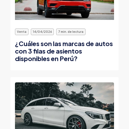
Venta
14/04/2026
7 min. de lectura
¿Cuáles son las marcas de autos
con 3 filas de asientos
disponibles en Perú?