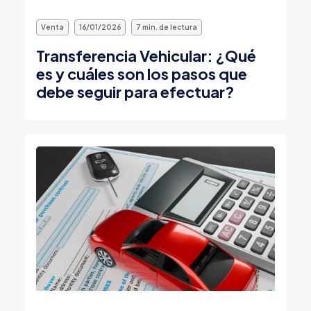
Venta
16/01/2026
7 min. de lectura
Transferencia Vehicular: ¿Qué
es y cuáles son los pasos que
debe seguir para efectuar?