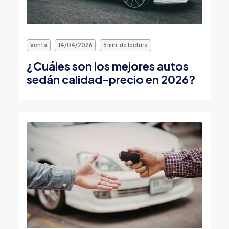
Venta
14/04/2026
6 min. de lectura
¿Cuáles son los mejores autos
sedán calidad-precio en 2026?