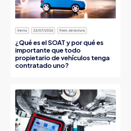
Venta
22/07/2026
9 min. de lectura
¿Qué es el SOAT y por qué es
importante que todo
propietario de vehículos tenga
contratado uno?