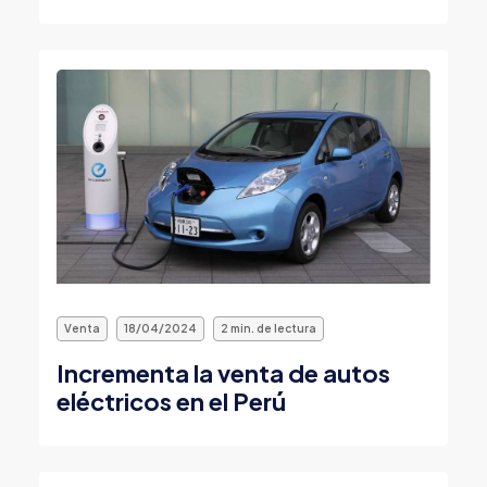
Venta
18/04/2024
2 min. de lectura
Incrementa la venta de autos
eléctricos en el Perú