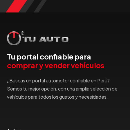
Tu portal confiable para
comprar y vender vehículos
¿Buscas un portal automotor confiable en Perú?
Somos tu mejor opción, con una amplia selección de
vehículos para todos los gustos y necesidades.