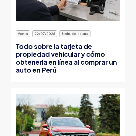
Venta
22/07/2026
8 min. de lectura
Todo sobre la tarjeta de
propiedad vehicular y cómo
obtenerla en línea al comprar un
auto en Perú