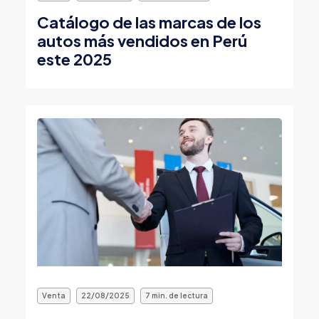
Catálogo de las marcas de los
autos más vendidos en Perú
este 2025
Venta
22/08/2025
7 min. de lectura