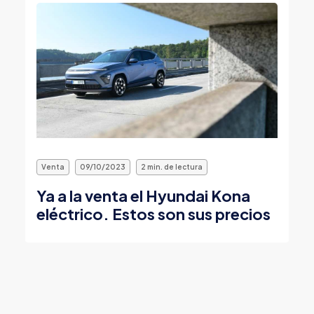
Venta
09/10/2023
2 min. de lectura
Ya a la venta el Hyundai Kona
eléctrico. Estos son sus precios