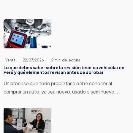
Venta
22/07/2026
9 min. de lectura
Lo que debes saber sobre la revisión técnica vehicular en
Perú y qué elementos revisan antes de aprobar
Un proceso que todo propietario debe conocer al
comprar un auto, ya sea nuevo, usado o seminuevo,...