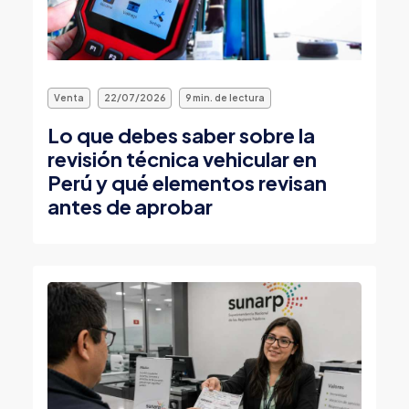
Venta
22/07/2026
9 min. de lectura
Lo que debes saber sobre la
revisión técnica vehicular en
Perú y qué elementos revisan
antes de aprobar