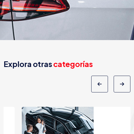
Explora otras
categorías