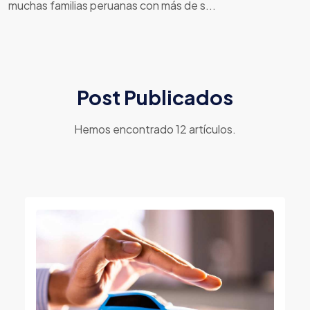
muchas familias peruanas con más de s...
Post Publicados
Hemos encontrado 12 artículos.