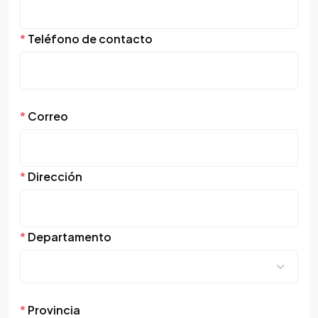
*
Teléfono de contacto
*
Correo
*
Dirección
*
Departamento
*
Provincia