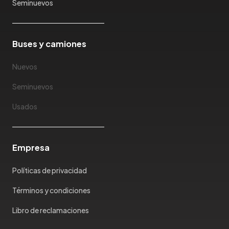
Seminuevos
Buses y camiones
Nuevos
Seminuevos
Usados
Empresa
Políticas de privacidad
Términos y condiciones
Libro de reclamaciones