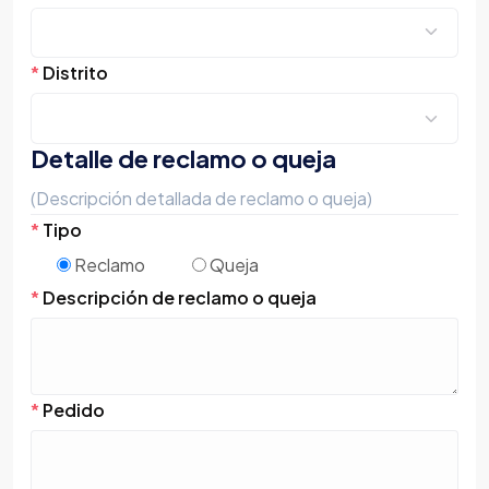
*
Distrito
Detalle de reclamo o queja
(Descripción detallada de reclamo o queja)
*
Tipo
Reclamo
Queja
*
Descripción de reclamo o queja
*
Pedido