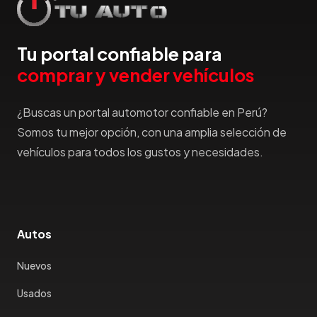
Tu portal confiable para
comprar y vender vehículos
¿Buscas un portal automotor confiable en Perú?
Somos tu mejor opción, con una amplia selección de
vehículos para todos los gustos y necesidades.
Autos
Nuevos
Usados