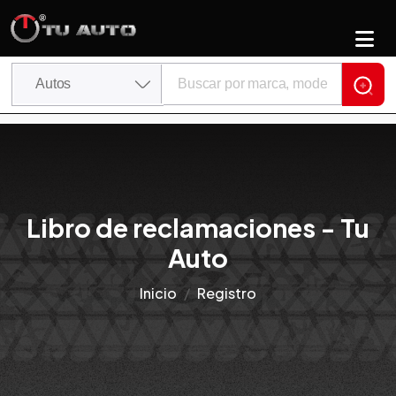
Libro de reclamaciones - Tu
Auto
Inicio
Registro