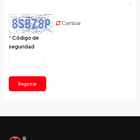
Cambiar
*
Código de
seguridad
Registrar