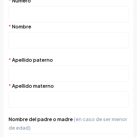
*
Número
*
Nombre
*
Apellido paterno
*
Apellido materno
Nombre del padre o madre
(en caso de ser menor
de edad)