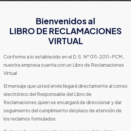
Bienvenidos al
LIBRO DE RECLAMACIONES
VIRTUAL
Conforme a lo establecido en el D.S. N° 011-2011-PCM ,
nuestra empresa cuenta con un Libro de Reclamaciones
Virtual
El mensaje que usted envíe llegará directamente al correo
electrónico del Responsable del Libro de
Reclamaciones,quien se encargará de direccionar y dar
seguimiento del cumplimiento del plazo de atención de
los reclamos formulados.