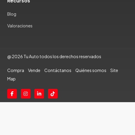
Recursos
Blog
Valoraciones
@ 2026 Tu Auto todos los derechos reservados
Compra
Vende
Contáctanos
Quiénes somos
Site
Map