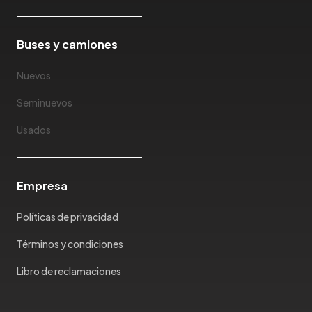
Buses y camiones
Nuevos
Seminuevos
Usados
Empresa
Políticas de privacidad
Términos y condiciones
Libro de reclamaciones