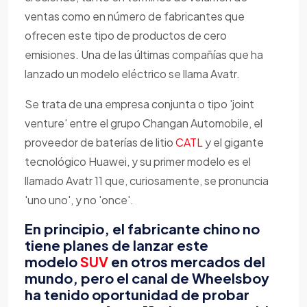
ventas como en número de fabricantes que
ofrecen este tipo de productos de cero
emisiones. Una de las últimas compañías que ha
lanzado un modelo eléctrico se llama Avatr.
Se trata de una empresa conjunta o tipo 'joint
venture' entre el grupo Changan Automobile, el
proveedor de baterías de litio
CATL
y el gigante
tecnológico Huawei, y su primer modelo es el
llamado Avatr 11 que, curiosamente, se pronuncia
'uno uno', y no 'once'.
En principio, el fabricante chino no
tiene planes de lanzar este
modelo
SUV
en otros mercados del
mundo, pero el canal de Wheelsboy
ha tenido oportunidad de probar