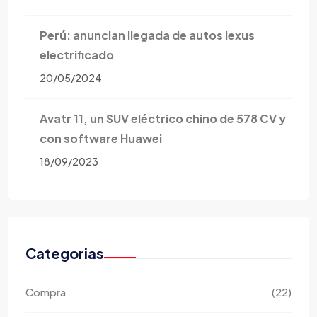
Perú: anuncian llegada de autos lexus
electrificado
20/05/2024
Avatr 11, un SUV eléctrico chino de 578 CV y
con software Huawei
18/09/2023
Categorias
Compra
(22)