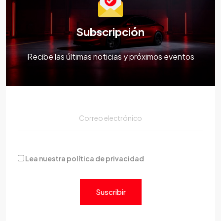
Subscripción
Recibe las últimas noticias y próximos eventos
Lea nuestra política de privacidad
Suscribir