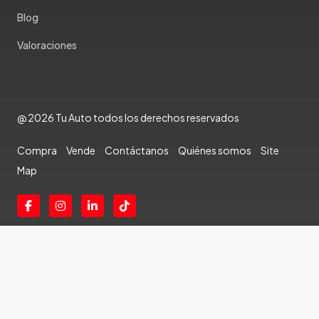
Blog
Valoraciones
@ 2026 Tu Auto todos los derechos reservados
Compra
Vende
Contáctanos
Quiénes somos
Site
Map