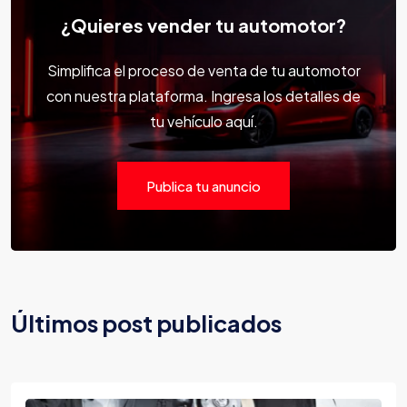
¿Quieres vender tu automotor?
Simplifica el proceso de venta de tu automotor
con nuestra plataforma. Ingresa los detalles de
tu vehículo aquí.
Publica tu anuncio
Últimos post publicados