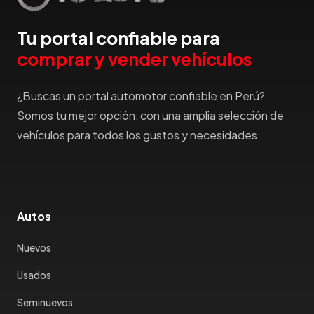
Tu portal confiable para
comprar y vender vehículos
¿Buscas un portal automotor confiable en Perú?
Somos tu mejor opción, con una amplia selección de
vehículos para todos los gustos y necesidades.
Autos
Nuevos
Usados
Seminuevos