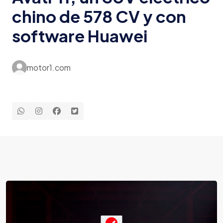
chino de 578 CV y con
software Huawei
motor1.com