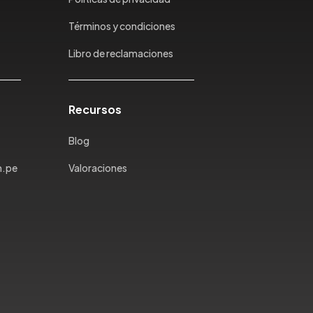
Términos y condiciones
Libro de reclamaciones
Recursos
Blog
m.pe
Valoraciones