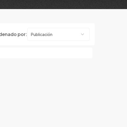
denado por: