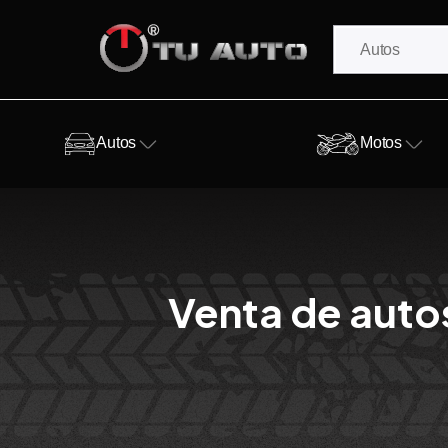
Autos
Motos
Venta de autos