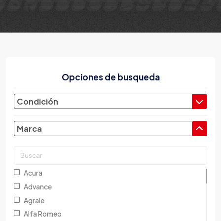
Opciones de busqueda
Condición
Marca
Acura
Advance
Agrale
Alfa Romeo