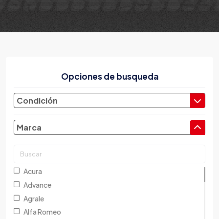
Opciones de busqueda
Condición
Marca
Acura
Advance
Agrale
Alfa Romeo