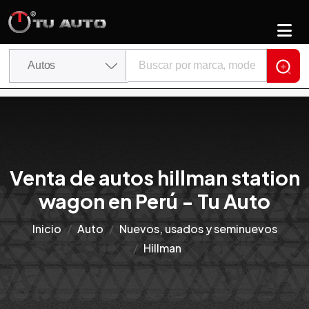
Venta de autos hillman station
wagon en Perú - Tu Auto
Inicio
Auto
Nuevos, usados y seminuevos
Hillman