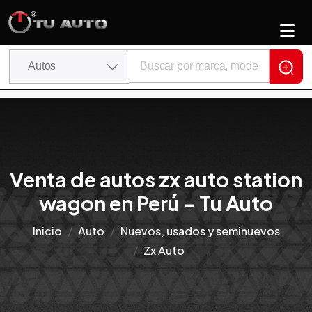
Venta de autos zx auto station
wagon en Perú - Tu Auto
Inicio
Auto
Nuevos, usados y seminuevos
Zx Auto