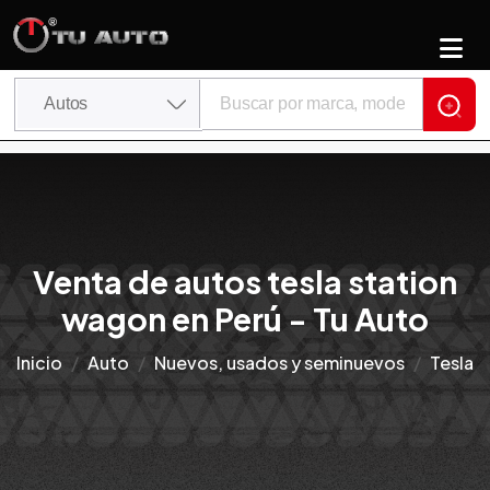
Venta de autos tesla station
wagon en Perú - Tu Auto
Inicio
Auto
Nuevos, usados y seminuevos
Tesla