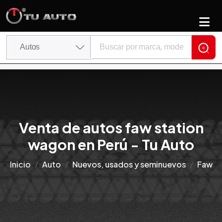
Venta de autos faw station
wagon en Perú - Tu Auto
Inicio
Auto
Nuevos, usados y seminuevos
Faw