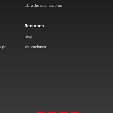
Libro de reclamaciones
Recursos
Blog
m.pe
Valoraciones