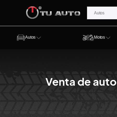
Autos
Motos
Venta de auto