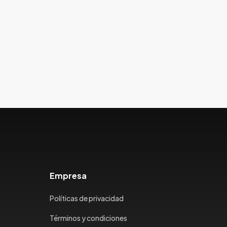
Empresa
Políticas de privacidad
Términos y condiciones