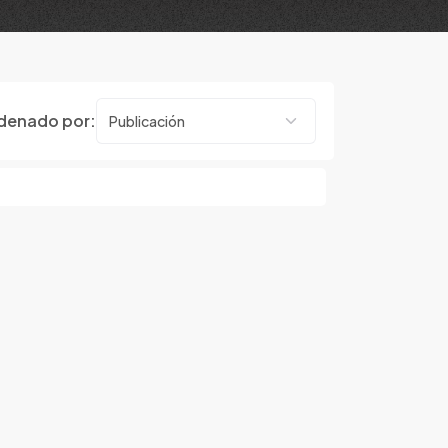
denado por: