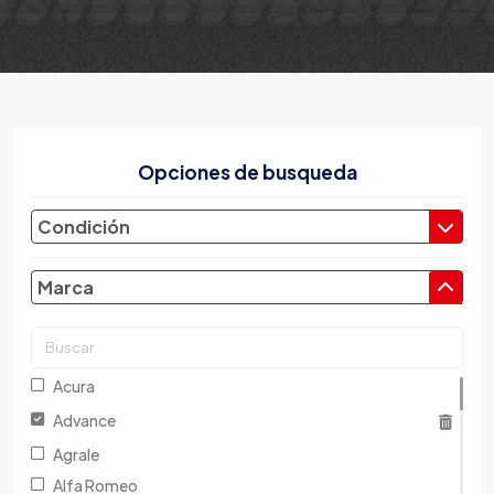
Opciones de busqueda
Condición
Marca
Acura
Advance
Agrale
Alfa Romeo