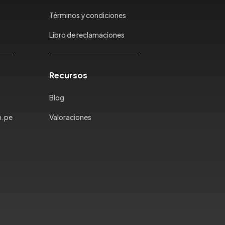
Términos y condiciones
Libro de reclamaciones
Recursos
Blog
m.pe
Valoraciones