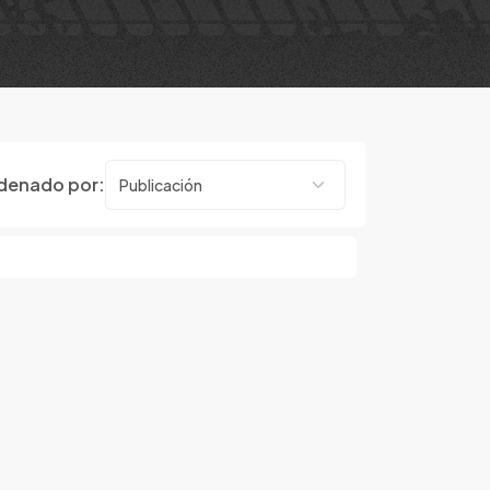
denado por: