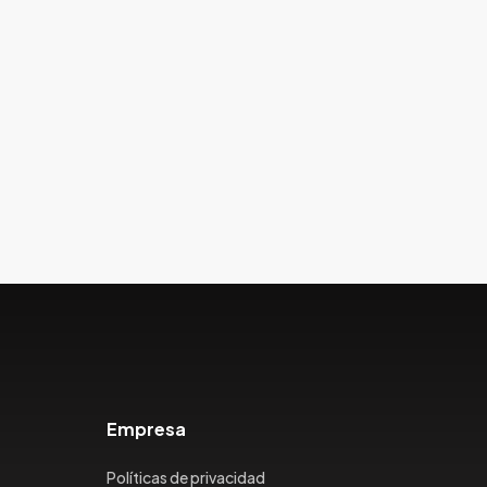
Empresa
Políticas de privacidad