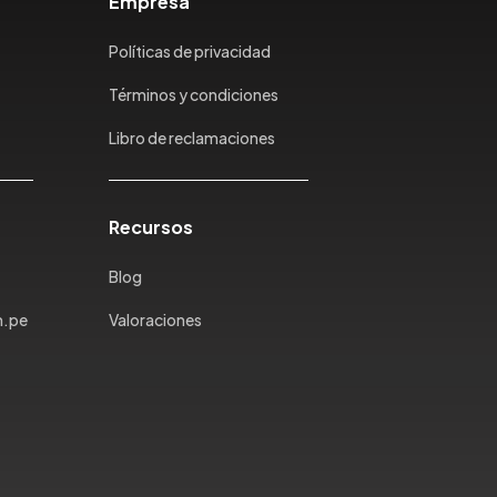
Empresa
Políticas de privacidad
Términos y condiciones
Libro de reclamaciones
Recursos
Blog
m.pe
Valoraciones