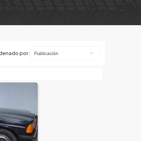
denado por: