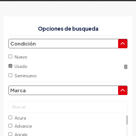
Opciones de busqueda
Condición
Nuevo
Usado
Seminuevo
Marca
Acura
Advance
Agrale