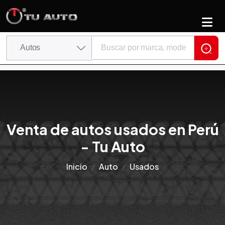
Venta de autos usados en Perú
- Tu Auto
Inicio
Auto
Usados