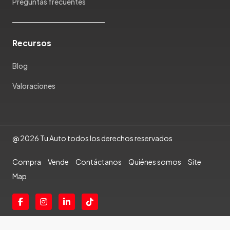
Preguntas frecuentes
Recursos
Blog
Valoraciones
@ 2026 Tu Auto todos los derechos reservados
Compra
Vende
Contáctanos
Quiénes somos
Site
Map