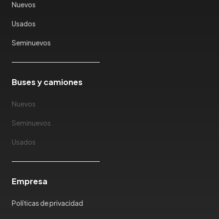
Nuevos
Usados
Seminuevos
Buses y camiones
Nuevos
Seminuevos
Usados
Empresa
Políticas de privacidad