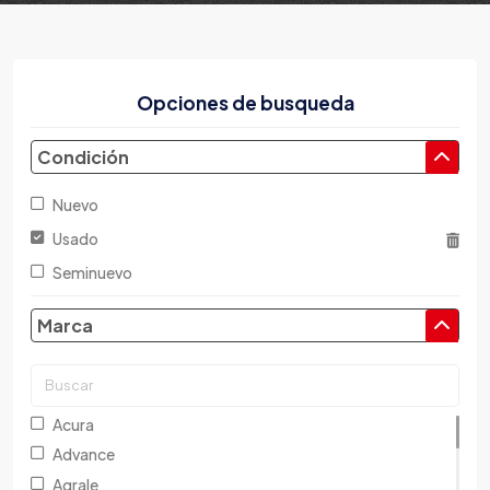
Opciones de busqueda
Condición
Nuevo
Usado
Seminuevo
Marca
Acura
Advance
Agrale