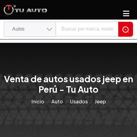
Venta de autos usados jeep en
Perú - Tu Auto
Inicio
Auto
Usados
Jeep