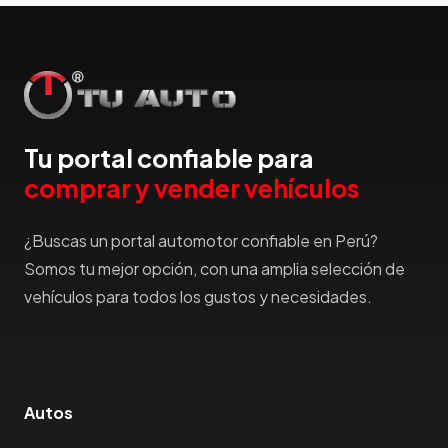
Tu portal confiable para
comprar y vender vehículos
¿Buscas un portal automotor confiable en Perú?
Somos tu mejor opción, con una amplia selección de
vehículos para todos los gustos y necesidades.
Autos