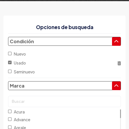
Opciones de busqueda
Condición
Nuevo
Usado
Seminuevo
Marca
Acura
Advance
Agrale