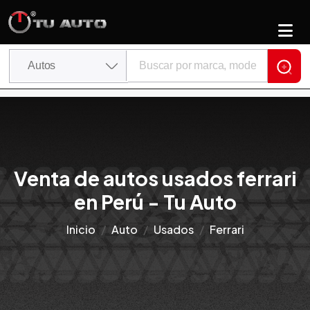
Venta de autos usados ferrari
en Perú - Tu Auto
Inicio
Auto
Usados
Ferrari