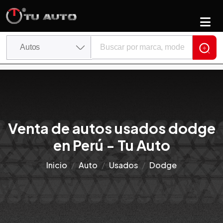
Venta de autos usados dodge
en Perú - Tu Auto
Inicio
Auto
Usados
Dodge