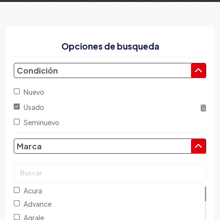
Opciones de busqueda
Condición
Nuevo
Usado
Seminuevo
Marca
Acura
Advance
Agrale