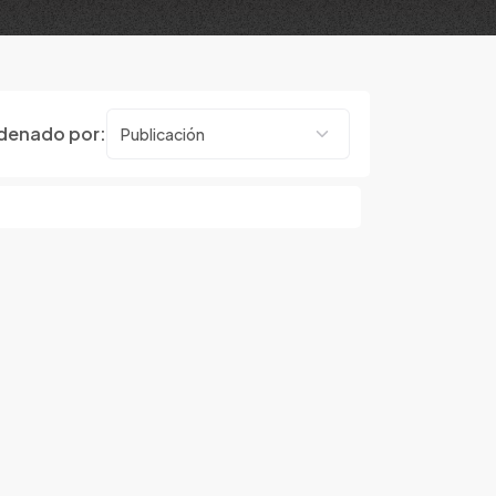
denado por: