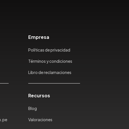
Empresa
Políticas de privacidad
Términos y condiciones
Libro de reclamaciones
Recursos
Blog
m.pe
Valoraciones