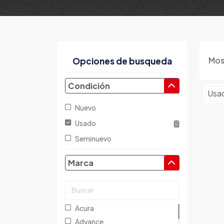
Mos
Opciones de busqueda
Condición
Usa
Nuevo
Usado
Seminuevo
Marca
Acura
Advance