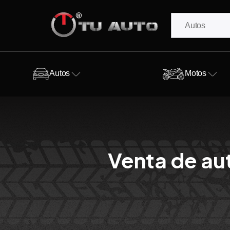
Autos
Motos
Venta de au