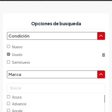
Opciones de busqueda
Condición
Nuevo
Usado
Seminuevo
Marca
Acura
Advance
Agrale