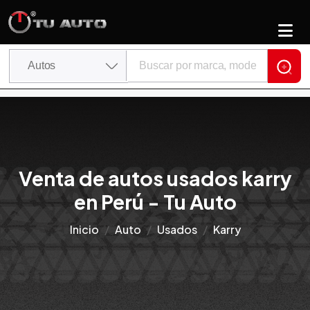
Venta de autos usados karry
en Perú - Tu Auto
Inicio
Auto
Usados
Karry