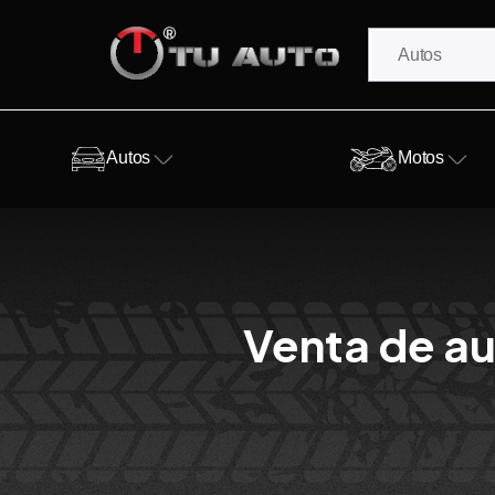
Autos
Motos
Venta de au