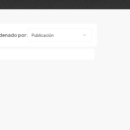
denado por: