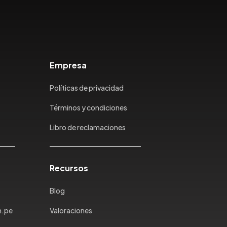
Empresa
Políticas de privacidad
Términos y condiciones
Libro de reclamaciones
Recursos
Blog
m.pe
Valoraciones