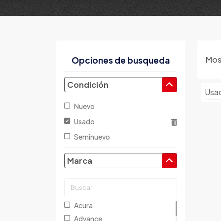
Mos
Opciones de busqueda
Condición
Usa
Nuevo
Usado
Seminuevo
Marca
Acura
Advance