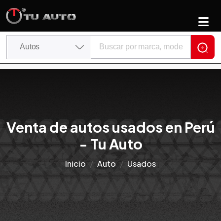
Venta de autos usados en Perú
- Tu Auto
Inicio
Auto
Usados