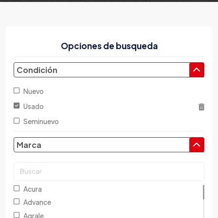
Opciones de busqueda
Condición
Nuevo
Usado
Seminuevo
Marca
Acura
Advance
Agrale