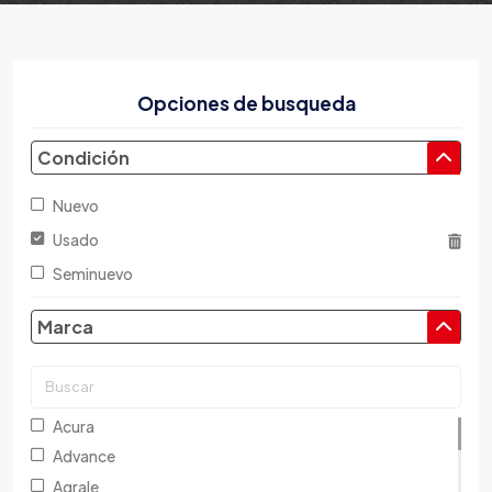
Opciones de busqueda
Condición
Nuevo
Usado
Seminuevo
Marca
Acura
Advance
Agrale