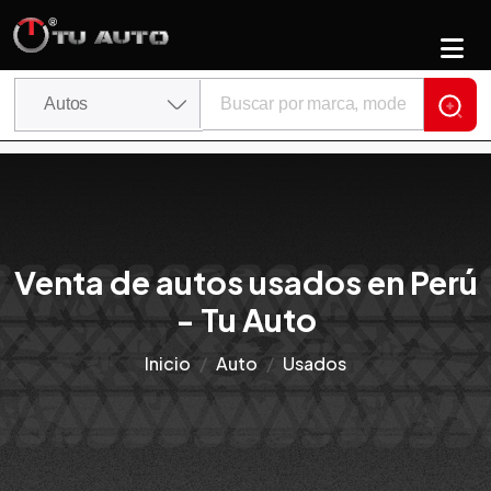
Venta de autos usados en Perú
- Tu Auto
Inicio
Auto
Usados