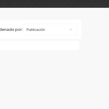
denado por: