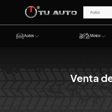
Autos
Motos
Venta de