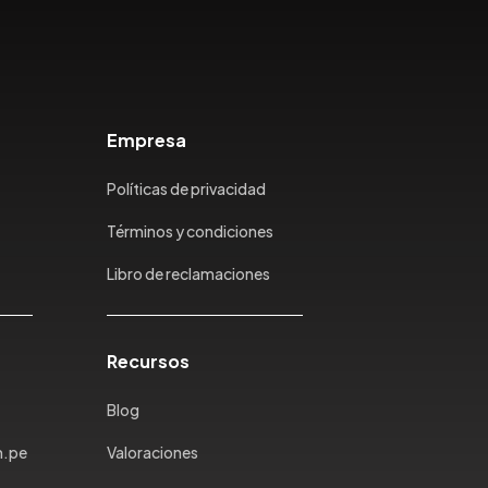
Empresa
Políticas de privacidad
Términos y condiciones
Libro de reclamaciones
Recursos
Blog
m.pe
Valoraciones