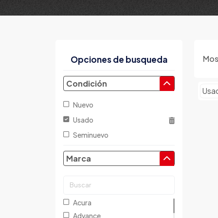
Mos
Opciones de busqueda
Condición
Usa
Nuevo
Usado
Seminuevo
Marca
Acura
Advance