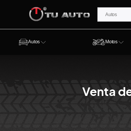
Autos
Motos
Venta de