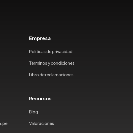
Empresa
Políticas de privacidad
Términos y condiciones
Libro de reclamaciones
Recursos
Blog
m.pe
Valoraciones