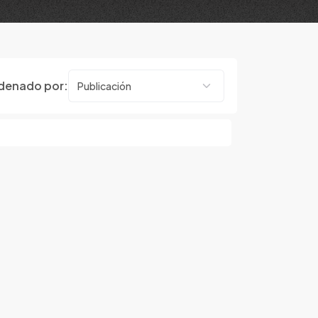
denado por: