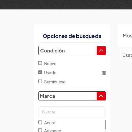
Mos
Opciones de busqueda
Condición
Usa
Nuevo
Usado
Seminuevo
Marca
Acura
Advance