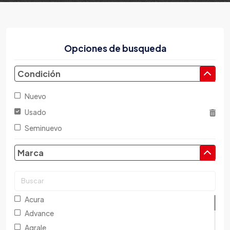
Opciones de busqueda
Condición
Nuevo
Usado
Seminuevo
Marca
Acura
Advance
Agrale