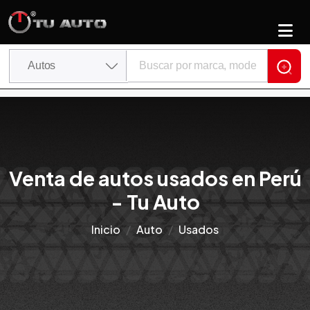
Venta de autos usados en Perú
- Tu Auto
Inicio
Auto
Usados