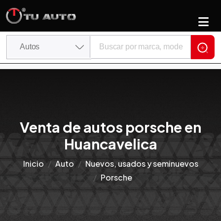
Venta de autos porsche en
Huancavelica
Inicio
Auto
Nuevos, usados y seminuevos
Porsche