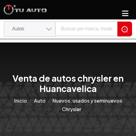
Venta de autos chrysler en
Huancavelica
Inicio
Auto
Nuevos, usados y seminuevos
Chrysler