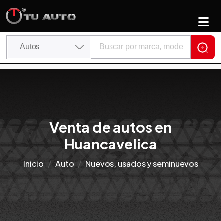
Venta de autos en
Huancavelica
Inicio
Auto
Nuevos, usados y seminuevos