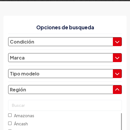
Opciones de busqueda
Condición
Marca
Tipo modelo
Región
Amazonas
Áncash