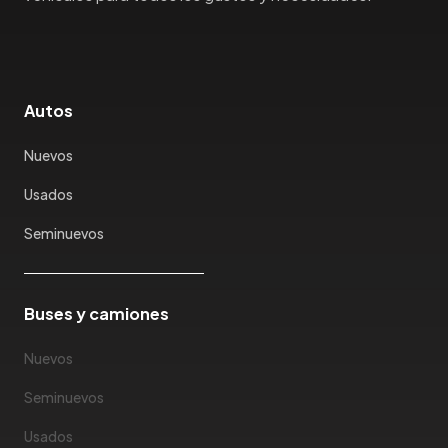
Autos
Nuevos
Usados
Seminuevos
Buses y camiones
Nuevos
Seminuevos
Usados