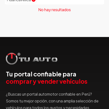
No hay resultados
Tu portal confiable para
comprar y vender vehículos
¿Buscas un portal automotor confiable en Perú?
Somos tu mejor opción, con una amplia selección de
vehículos para todos los gustos y necesidades.