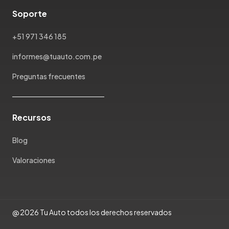
Soporte
+51 971 346 185
informes@tuauto.com.pe
Preguntas frecuentes
Recursos
Blog
Valoraciones
@ 2026 Tu Auto todos los derechos reservados