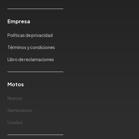
Empresa
Políticas de privacidad
Términos y condiciones
Libro de reclamaciones
Motos
Nuevos
Seminuevos
Usados