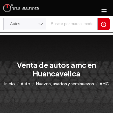
Venta de autos amc en
Huancavelica
Inicio
Auto
Nuevos, usados y seminuevos
AMC