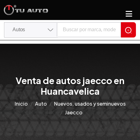
Venta de autos jaecco en
Huancavelica
Inicio
Auto
Nuevos, usados y seminuevos
Jaecco