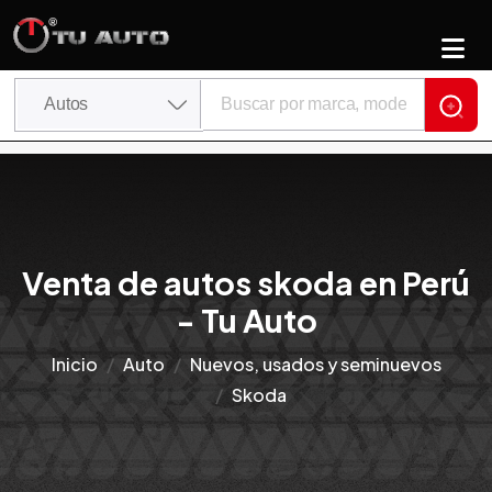
Venta de autos skoda en Perú
- Tu Auto
Inicio
Auto
Nuevos, usados y seminuevos
Skoda