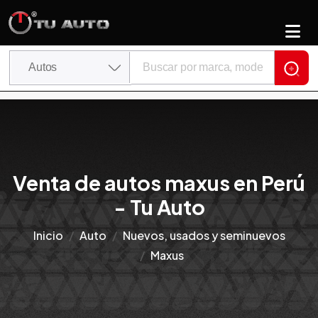
Venta de autos maxus en Perú
- Tu Auto
Inicio
Auto
Nuevos, usados y seminuevos
Maxus