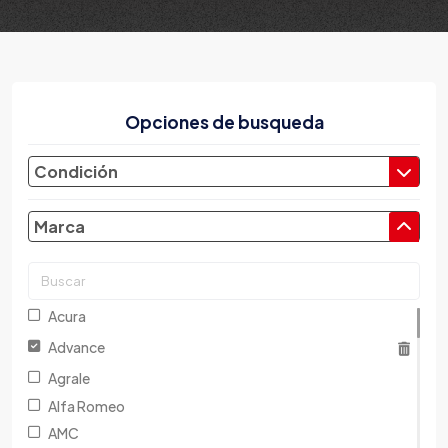
Opciones de busqueda
Condición
Marca
Acura
Advance
Agrale
Alfa Romeo
AMC