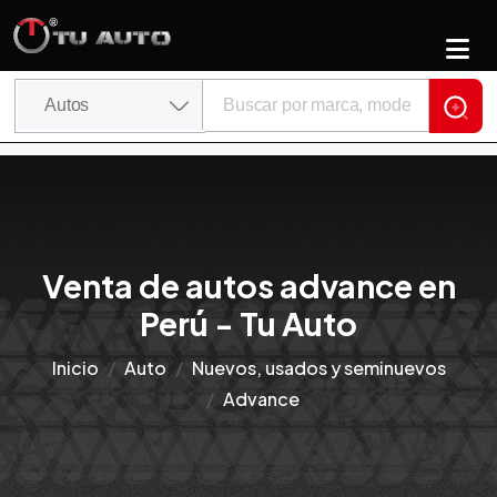
Venta de autos advance en
Perú - Tu Auto
Inicio
Auto
Nuevos, usados y seminuevos
Advance