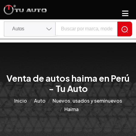
Venta de autos haima en Perú
- Tu Auto
Inicio
Auto
Nuevos, usados y seminuevos
Haima