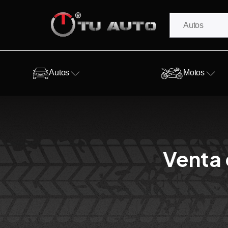
Autos
Motos
Venta 