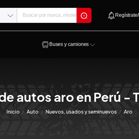
Regístrate/
Buses y camiones
de autos aro en Perú - 
Inicio
Auto
Nuevos, usados y seminuevos
Aro