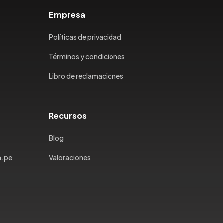
Empresa
Políticas de privacidad
Términos y condiciones
Libro de reclamaciones
Recursos
Blog
m.pe
Valoraciones