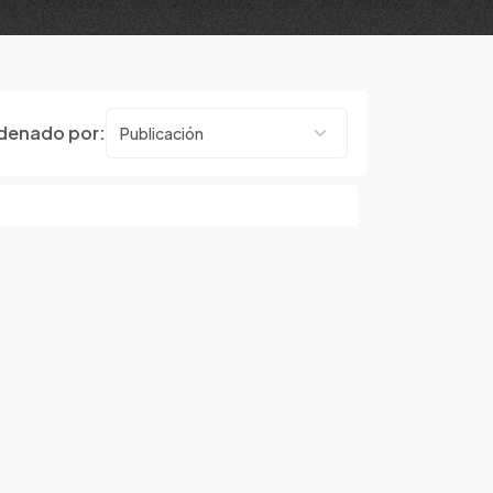
denado por: