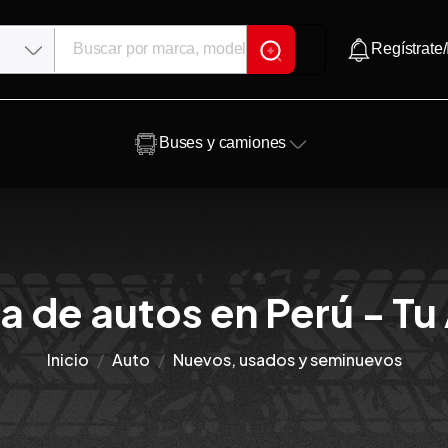
Regístrate/
Buses y camiones
a de autos en Perú - Tu
Inicio
Auto
Nuevos, usados y seminuevos