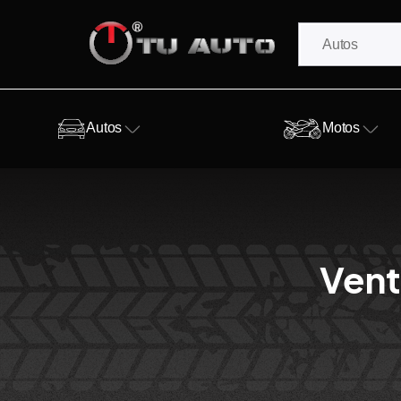
Autos
Motos
Vent