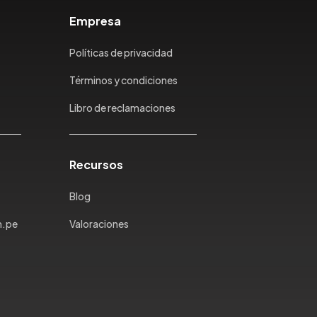
Empresa
Políticas de privacidad
Términos y condiciones
Libro de reclamaciones
Recursos
Blog
m.pe
Valoraciones