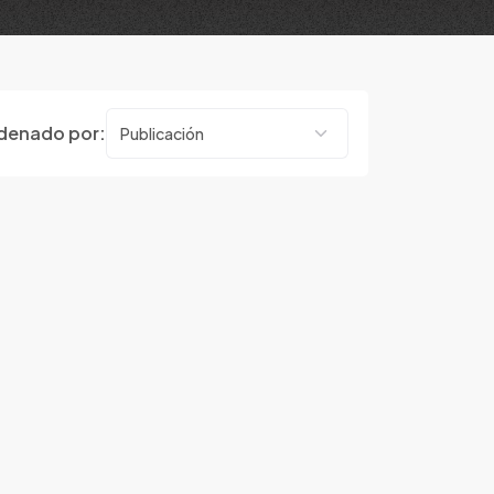
denado por: