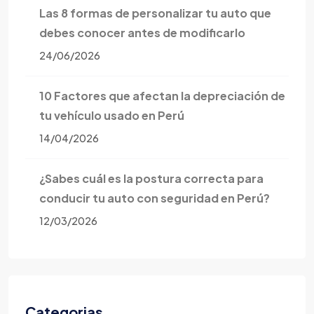
Las 8 formas de personalizar tu auto que
debes conocer antes de modificarlo
24/06/2026
10 Factores que afectan la depreciación de
tu vehículo usado en Perú
14/04/2026
¿Sabes cuál es la postura correcta para
conducir tu auto con seguridad en Perú?
12/03/2026
Categorias