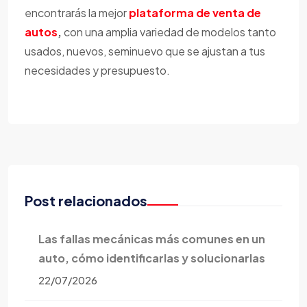
encontrarás la mejor
plataforma de venta de
autos
,
con una amplia variedad de modelos tanto
usados, nuevos, seminuevo que se ajustan a tus
necesidades y presupuesto.
Post relacionados
Las fallas mecánicas más comunes en un
auto, cómo identificarlas y solucionarlas
22/07/2026