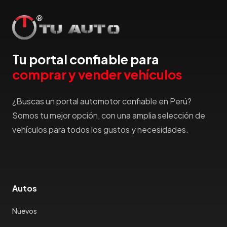
Tu portal confiable para
comprar y vender vehículos
¿Buscas un portal automotor confiable en Perú?
Somos tu mejor opción, con una amplia selección de
vehículos para todos los gustos y necesidades.
Autos
Nuevos