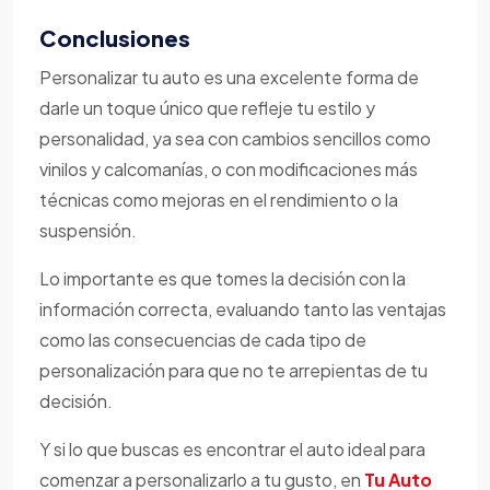
Conclusiones
Personalizar tu auto es una excelente forma de
darle un toque único que refleje tu estilo y
personalidad, ya sea con cambios sencillos como
vinilos y calcomanías, o con modificaciones más
técnicas como mejoras en el rendimiento o la
suspensión.
Lo importante es que tomes la decisión con la
información correcta, evaluando tanto las ventajas
como las consecuencias de cada tipo de
personalización para que no te arrepientas de tu
decisión.
Y si lo que buscas es encontrar el auto ideal para
comenzar a personalizarlo a tu gusto, en
Tu Auto