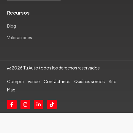
Recursos
Blog
Valoraciones
@ 2026 Tu Auto todos los derechos reservados
Compra
Vende
Contáctanos
Quiénes somos
Site
Map