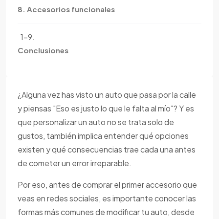
8. Accesorios funcionales
1-9.
Conclusiones
¿Alguna vez has visto un auto que pasa por la calle
y piensas "Eso es justo lo que le falta al mío"? Y es
que personalizar un auto no se trata solo de
gustos, también implica entender qué opciones
existen y qué consecuencias trae cada una antes
de cometer un error irreparable.
Por eso, antes de comprar el primer accesorio que
veas en redes sociales, es importante conocer las
formas más comunes de modificar tu auto, desde