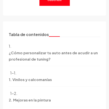
Tabla de contenidos
1.
¿Cómo personalizar tu auto antes de acudir a un
profesional de tuning?
1-1.
1. Vinilos y calcomanías
1-2.
2. Mejoras en la pintura