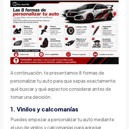
A continuación, te presentamos 8 formas de
personalizar tu auto para que sepas exactamente
qué buscar y qué aspectos considerar antes de
tomar una decisión.
1. Vinilos y calcomanías
Puedes empezar a personalizar tu auto mediante
el uso de vinilos y calcomanías para agregar