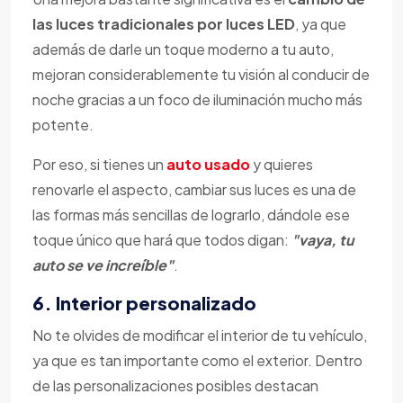
las luces tradicionales por luces LED
, ya que
además de darle un toque moderno a tu auto,
mejoran considerablemente tu visión al conducir de
noche gracias a un foco de iluminación mucho más
potente.
Por eso, si tienes un
auto usado
y quieres
renovarle el aspecto, cambiar sus luces es una de
las formas más sencillas de lograrlo, dándole ese
toque único que hará que todos digan:
"vaya, tu
auto se ve increíble"
.
6. Interior personalizado
No te olvides de modificar el interior de tu vehículo,
ya que es tan importante como el exterior. Dentro
de las personalizaciones posibles destacan