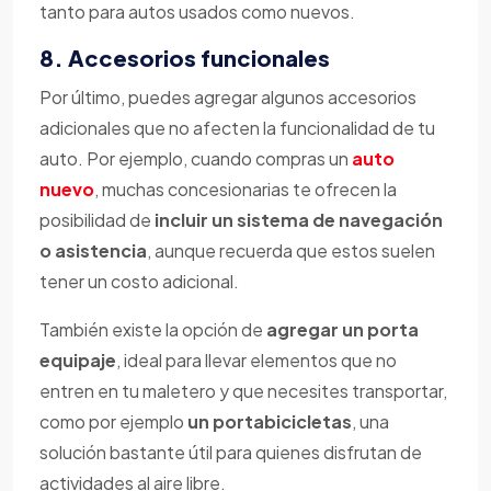
tanto para autos usados como nuevos.
8. Accesorios funcionales
Por último, puedes agregar algunos accesorios
adicionales que no afecten la funcionalidad de tu
auto. Por ejemplo, cuando compras un
auto
nuevo
, muchas concesionarias te ofrecen la
posibilidad de
incluir un sistema de navegación
o asistencia
, aunque recuerda que estos suelen
tener un costo adicional.
También existe la opción de
agregar un porta
equipaje
, ideal para llevar elementos que no
entren en tu maletero y que necesites transportar,
como por ejemplo
un portabicicletas
, una
solución bastante útil para quienes disfrutan de
actividades al aire libre.