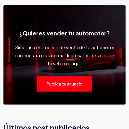
¿Quieres vender tu automotor?
Simplifica el proceso de venta de tu automotor
con nuestra plataforma. Ingresa los detalles de
tu vehículo aquí.
Publica tu anuncio
Últimos post publicados