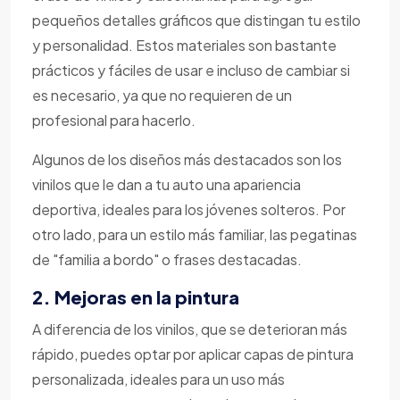
pequeños detalles gráficos que distingan tu estilo
y personalidad. Estos materiales son bastante
prácticos y fáciles de usar e incluso de cambiar si
es necesario, ya que no requieren de un
profesional para hacerlo.
Algunos de los diseños más destacados son los
vinilos que le dan a tu auto una apariencia
deportiva, ideales para los jóvenes solteros. Por
otro lado, para un estilo más familiar, las pegatinas
de "familia a bordo" o frases destacadas.
2. Mejoras en la pintura
A diferencia de los vinilos, que se deterioran más
rápido, puedes optar por aplicar capas de pintura
personalizada, ideales para un uso más