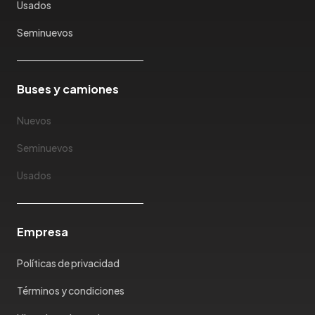
Usados
Seminuevos
Buses y camiones
Nuevos
Seminuevos
Usados
Empresa
Políticas de privacidad
Términos y condiciones