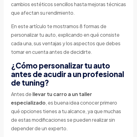
cambios estéticos sencillos hasta mejoras técnicas
que afectan su rendimiento.
En este artículo te mostramos 8 formas de
personalizar tu auto, explicando en qué consiste
cada una, sus ventajas y los aspectos que debes
tomar en cuenta antes de decidirte.
¿Cómo personalizar tu auto
antes de acudir a un profesional
de tuning?
Antes de
llevar tu carro a un taller
especializado
, es buena idea conocer primero
qué opciones tienes a tu alcance, ya que muchas
de estas modificaciones se pueden realizar sin
depender de un experto.