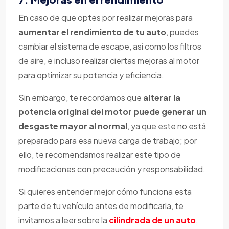
En caso de que optes por realizar mejoras para
aumentar el rendimiento de tu auto
, puedes
cambiar el sistema de escape, así como los filtros
de aire, e incluso realizar ciertas mejoras al motor
para optimizar su potencia y eficiencia.
Sin embargo, te recordamos que
alterar la
potencia original del motor puede generar un
desgaste mayor al normal
, ya que este no está
preparado para esa nueva carga de trabajo; por
ello, te recomendamos realizar este tipo de
modificaciones con precaución y responsabilidad.
Si quieres entender mejor cómo funciona esta
parte de tu vehículo antes de modificarla, te
invitamos a leer sobre la
cilindrada de un auto
,