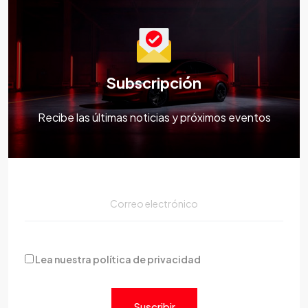
Subscripción
Recibe las últimas noticias y próximos eventos
Lea nuestra política de privacidad
Suscribir