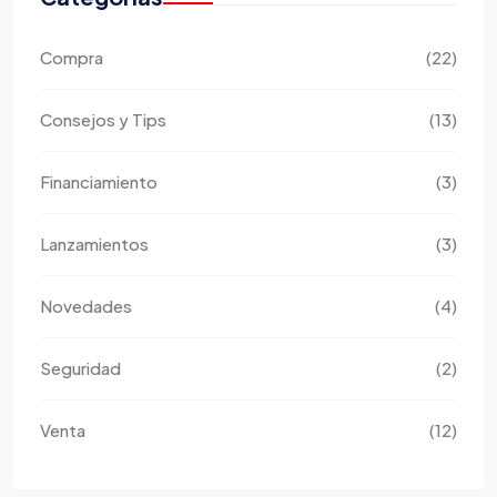
Compra
(22)
Consejos y Tips
(13)
Financiamiento
(3)
Lanzamientos
(3)
Novedades
(4)
Seguridad
(2)
Venta
(12)