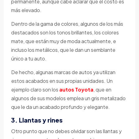
permanente, aunque cabe aclarar que el costo es
más elevado.
Dentro de la gama de colores, algunos de los más
destacados son los tonos brillantes, los colores
mate, que están muy de moda actualmente, e
incluso los metálicos, que le dan un semblante
único a tu auto.
De hecho, algunas marcas de autos ya utilizan
estos acabados en sus propias unidades. Un
ejemplo claro son los
autos Toyota
, que en
algunos de sus modelos emplea un gris metalizado
que le da un acabado profundo y elegante.
3. Llantas y rines
Otro punto que no debes olvidar son las llantas y