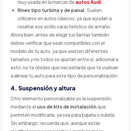
muy usada en la marcas de
autos Audi
.
Rines tipo turbina y de panal
: Suelen
utilizarse en autos clásicos, ya que ayudan a
resaltar ese estilo característico de antaño.
Ahora bien, antes de elegir tus llantas también
debes verificar que sean compatibles con el
modelo de tu auto, ya que existen diferentes
tamaños y no todos se ajustan entre sí; adicional a
esto, no te olvides que necesitarás que te vuelvan
a alinear tu auto para este tipo de personalización.
4. Suspensión y altura
Otro elemento personalizable es la suspensión,
mediante el
uso de kits de instalación
que
permiten modificarla, ya sea para bajarla o subirla.
Sin embargo, recuerda que, aunque estas