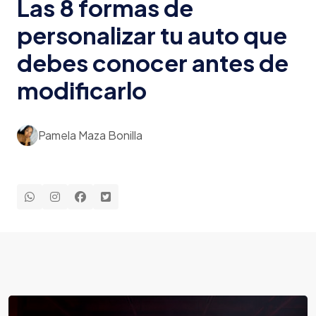
Las 8 formas de
personalizar tu auto que
debes conocer antes de
modificarlo
Pamela Maza Bonilla