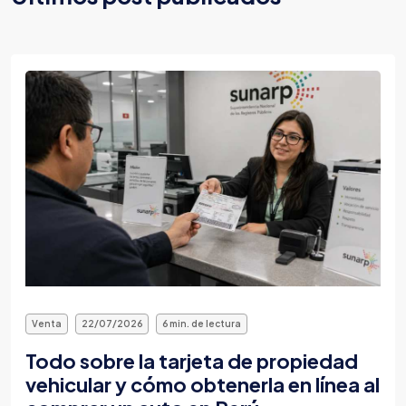
Venta
22/07/2026
6 min. de lectura
Todo sobre la tarjeta de propiedad
vehicular y cómo obtenerla en línea al