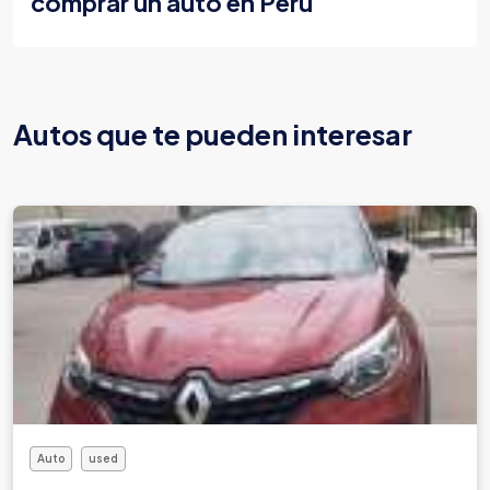
comprar un auto en Perú
Autos que te pueden interesar
Auto
used