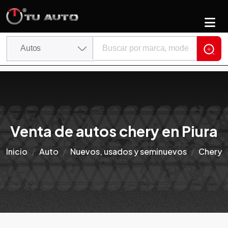
Venta de autos chery en Piura
Inicio
Auto
Nuevos, usados y seminuevos
Chery