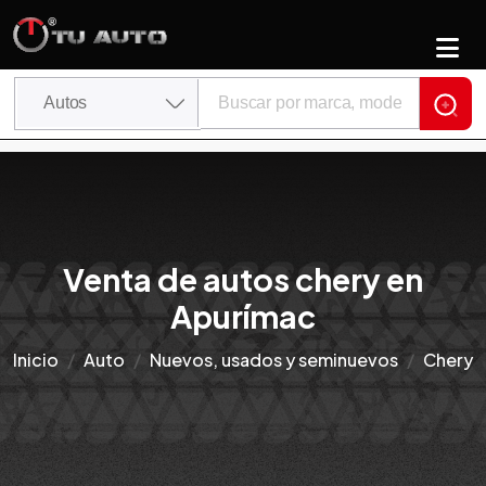
Venta de autos chery en
Apurímac
Inicio
Auto
Nuevos, usados y seminuevos
Chery