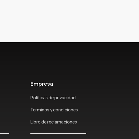
Empresa
Políticas de privacidad
Términos y condiciones
Libro de reclamaciones