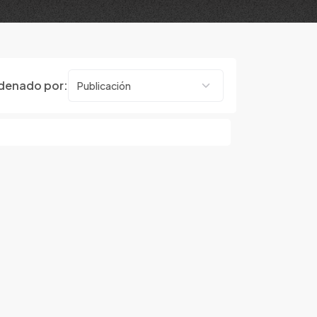
denado por: