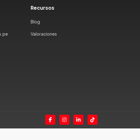
Recursos
Blog
m.pe
Valoraciones