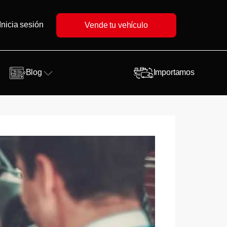
Inicia sesión
Vende tu vehículo
Blog
Importamos