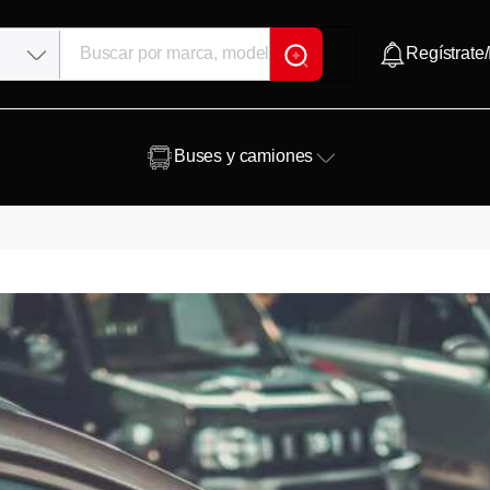
Regístrate/
Buses y camiones