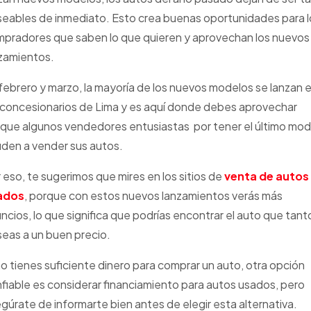
eables de inmediato. Esto crea buenas oportunidades para l
pradores que saben lo que quieren y aprovechan los nuevos
zamientos.
febrero y marzo, la mayoría de los nuevos modelos se lanzan 
 concesionarios de Lima y es aquí donde debes aprovechar
que algunos vendedores entusiastas por tener el último mod
den a vender sus autos.
 eso, te sugerimos que mires en los sitios de
venta de autos
ados
, porque con estos nuevos lanzamientos verás más
ncios, lo que significa que podrías encontrar el auto que tant
eas a un buen precio.
no tienes suficiente dinero para comprar un auto, otra opción
fiable es considerar financiamiento para autos usados, pero
gúrate de informarte bien antes de elegir esta alternativa.