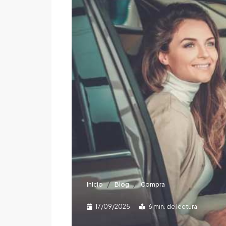
Inicio
Blog
Compra
17/09/2025
6 min. de lectura