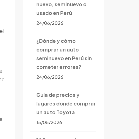
nuevo, seminuevo o
usado en Perú
24/06/2026
el
¿Dónde y cómo
comprar un auto
seminuevo en Perú sin
cometer errores?
ue
24/06/2026
mo
Guia de precios y
lugares donde comprar
,
un auto Toyota
de
15/05/2026