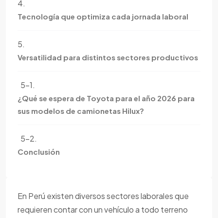
4.
Tecnología que optimiza cada jornada laboral
5.
Versatilidad para distintos sectores productivos
5-1.
¿Qué se espera de Toyota para el año 2026 para
sus modelos de camionetas Hilux?
5-2.
Conclusión
En Perú existen diversos sectores laborales que
requieren contar con un vehículo a todo terreno