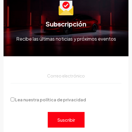
Subscripción
Recibe las últimas noticias y próximos eventos
Lea nuestra política de privacidad
Suscribir