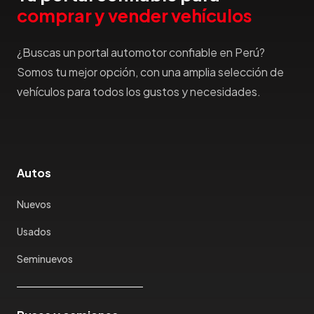
comprar y vender vehículos
¿Buscas un portal automotor confiable en Perú?
Somos tu mejor opción, con una amplia selección de
vehículos para todos los gustos y necesidades.
Autos
Nuevos
Usados
Seminuevos