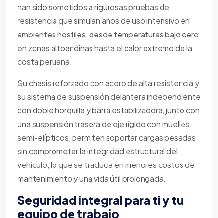
han sido sometidos a rigurosas pruebas de
resistencia que simulan años de uso intensivo en
ambientes hostiles, desde temperaturas bajo cero
en zonas altoandinas hasta el calor extremo de la
costa peruana.
Su chasis reforzado con acero de alta resistencia y
su sistema de suspensión delantera independiente
con doble horquilla y barra estabilizadora, junto con
una suspensión trasera de eje rígido con muelles
semi-elípticos, permiten soportar cargas pesadas
sin comprometer la integridad estructural del
vehículo, lo que se traduce en menores costos de
mantenimiento y una vida útil prolongada.
Seguridad integral para ti y tu
equipo de trabajo