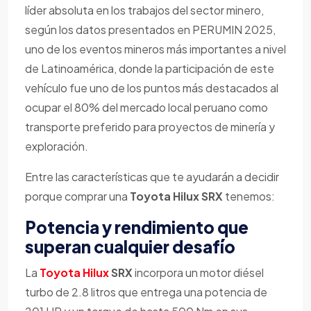
líder absoluta en los trabajos del sector minero,
según los datos presentados en PERUMIN 2025,
uno de los eventos mineros más importantes a nivel
de Latinoamérica, donde la participación de este
vehículo fue uno de los puntos más destacados al
ocupar el 80% del mercado local peruano como
transporte preferido para proyectos de minería y
exploración.
Entre las características que te ayudarán a decidir
porque comprar una
Toyota Hilux SRX
tenemos:
Potencia y rendimiento que
superan cualquier desafío
La
Toyota Hilux
SRX
incorpora un motor diésel
turbo de 2.8 litros que entrega una potencia de