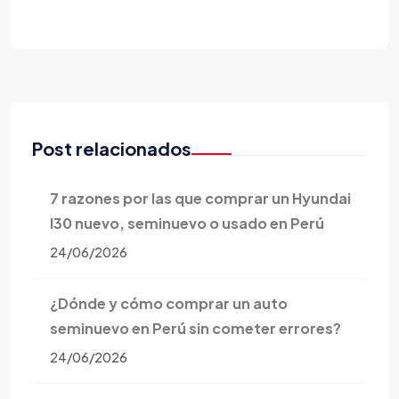
Post relacionados
7 razones por las que comprar un Hyundai
I30 nuevo, seminuevo o usado en Perú
24/06/2026
¿Dónde y cómo comprar un auto
seminuevo en Perú sin cometer errores?
24/06/2026