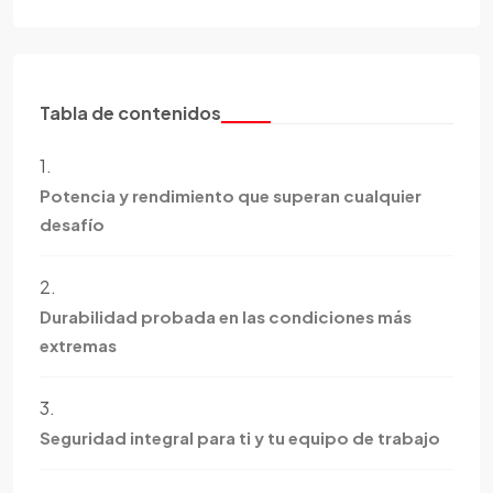
Tabla de contenidos
1.
Potencia y rendimiento que superan cualquier
desafío
2.
Durabilidad probada en las condiciones más
extremas
3.
Seguridad integral para ti y tu equipo de trabajo