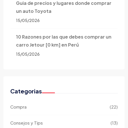
Guia de precios y lugares donde comprar
un auto Toyota
15/05/2026
10 Razones por las que debes comprar un
carro Jetour [0 km] en Perú
15/05/2026
Categorias
Compra
(22)
Consejos y Tips
(13)