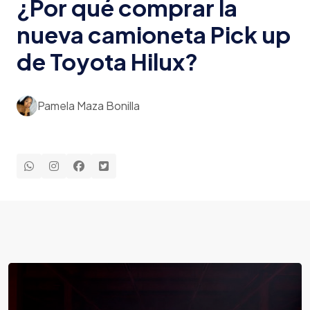
¿Por qué comprar la
nueva camioneta Pick up
de Toyota Hilux?
Pamela Maza Bonilla