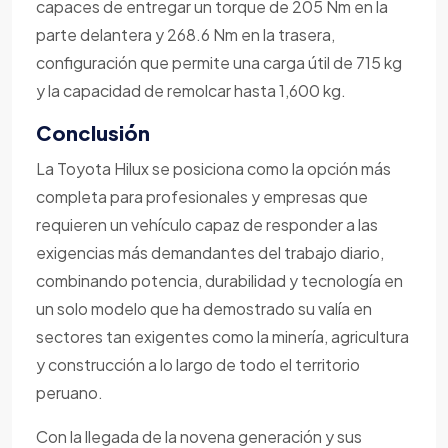
capaces de entregar un torque de 205 Nm en la
parte delantera y 268.6 Nm en la trasera,
configuración que permite una carga útil de 715 kg
y la capacidad de remolcar hasta 1,600 kg.
Conclusión
La Toyota Hilux se posiciona como la opción más
completa para profesionales y empresas que
requieren un vehículo capaz de responder a las
exigencias más demandantes del trabajo diario,
combinando potencia, durabilidad y tecnología en
un solo modelo que ha demostrado su valía en
sectores tan exigentes como la minería, agricultura
y construcción a lo largo de todo el territorio
peruano.
Con la llegada de la novena generación y sus