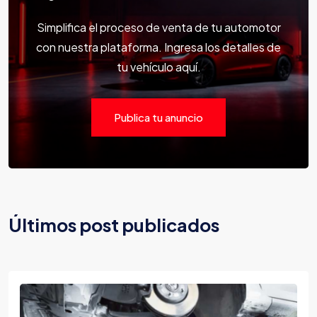
Simplifica el proceso de venta de tu automotor
con nuestra plataforma. Ingresa los detalles de
tu vehículo aquí.
Publica tu anuncio
Últimos post publicados