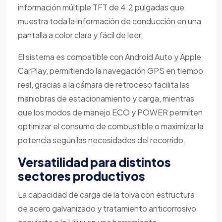
información múltiple TFT de 4.2 pulgadas que
muestra toda la información de conducción en una
pantalla a color clara y fácil de leer.
El sistema es compatible con Android Auto y Apple
CarPlay, permitiendo la navegación GPS en tiempo
real, gracias a la cámara de retroceso facilita las
maniobras de estacionamiento y carga, mientras
que los modos de manejo ECO y POWER permiten
optimizar el consumo de combustible o maximizar la
potencia según las necesidades del recorrido.
Versatilidad para distintos
sectores productivos
La capacidad de carga de la tolva con estructura
de acero galvanizado y tratamiento anticorrosivo