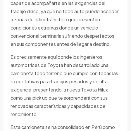
capaz de acompañarte en las exigencias del
trabajo diario, ya que no todo auto puede acceder
a zonas de difícil tránsito o que presentan
condiciones extremas donde un vehículo
convencional terminaría sufriendo desperfectos
en sus componentes antes de llegar a destino.
Es precisamente aquí donde los ingenieros
automotrices de Toyota han desarrollado una
camioneta todo terreno que cumple con todas las
expectativas para trabajos pesados y de alta
exigencia, presentando la nueva Toyota Hilux
como una pick up que te sorprenderá con sus
renovadas características y capacidades de
rendimiento.
Esta camioneta se ha consolidado en Perú como