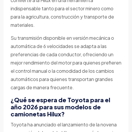
convierte a la Hilux en una herramienta
indispensable tanto para el sector minero como
para la agricultura, construcción y transporte de
materiales.
Su transmisión disponible en versión mecánica o
automática de 6 velocidades se adapta a las
preferencias de cada conductor, ofreciendo un
mejor rendimiento del motor para quienes prefieren
el control manual o la comodidad de los cambios
automáticos para quienes transportan grandes
cargas de manera frecuente.
¿Qué se espera de Toyota para el
año 2026 para sus modelos de
camionetas Hilux?
Toyota ha anunciado el lanzamiento de la novena