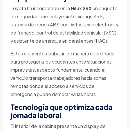
Toyota ha incorporado en la
Hilux SRX
un paquete
de seguridad que incluye siete airbags SRS,
sistema de frenos ABS con distribución electrónica
de frenado, control de estabilidad vehicular (VSC)
y asistente de arranque en pendientes (HAC).
Estos elementos trabajan de manera coordinada
para proteger a los ocupantes ante situaciones
imprevistas, aspecto fundamental cuando el
vehículo transporta trabajadores hacia zonas
remotas donde el acceso a servicios de
emergencia puede demorar varias horas.
Tecnología que optimiza cada
jornada laboral
El interior de la cabina presenta un display de