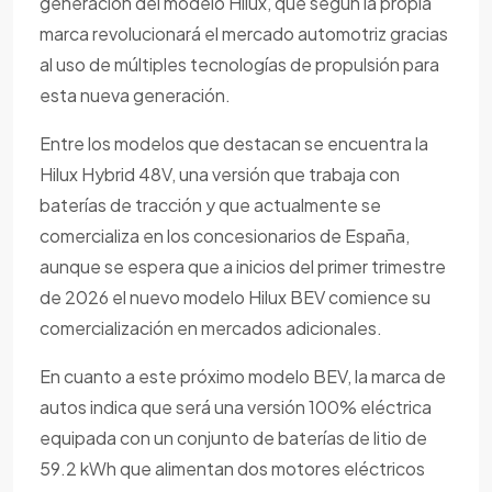
generación del modelo Hilux, que según la propia
marca revolucionará el mercado automotriz gracias
al uso de múltiples tecnologías de propulsión para
esta nueva generación.
Entre los modelos que destacan se encuentra la
Hilux Hybrid 48V, una versión que trabaja con
baterías de tracción y que actualmente se
comercializa en los concesionarios de España,
aunque se espera que a inicios del primer trimestre
de 2026 el nuevo modelo Hilux BEV comience su
comercialización en mercados adicionales.
En cuanto a este próximo modelo BEV, la marca de
autos indica que será una versión 100% eléctrica
equipada con un conjunto de baterías de litio de
59.2 kWh que alimentan dos motores eléctricos