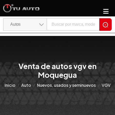
Venta de autos vgv en
Moquegua
Inicio
Auto
Nuevos, usados y seminuevos
VGV