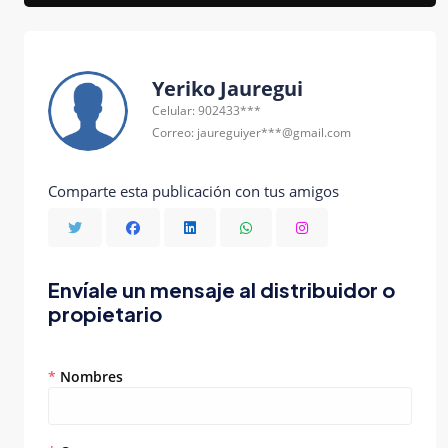
Yeriko Jauregui
Celular: 902433***
Correo: jaureguiyer***@gmail.com
Comparte esta publicación con tus amigos
Envíale un mensaje al distribuidor o
propietario
*
Nombres