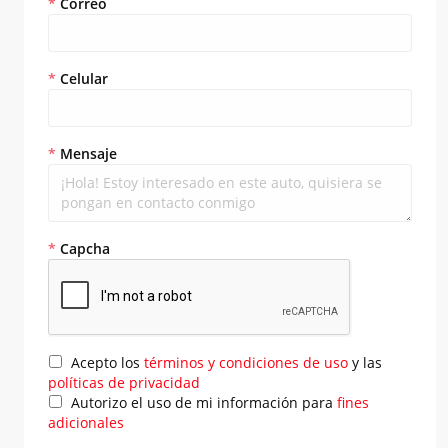
*
Correo
*
Celular
*
Mensaje
*
Capcha
Acepto los
términos y condiciones de uso
y las
políticas de privacidad
Autorizo el uso de mi información para
fines
adicionales