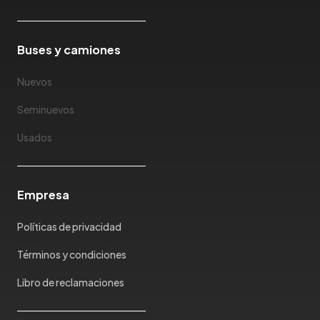
Buses y camiones
Nuevos
Seminuevos
Usados
Empresa
Políticas de privacidad
Términos y condiciones
Libro de reclamaciones