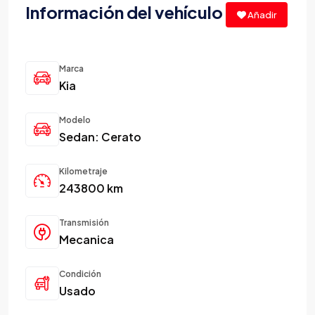
Información del vehículo
Añadir
Marca
Kia
Modelo
Sedan: Cerato
Kilometraje
243800 km
Transmisión
Mecanica
Condición
Usado