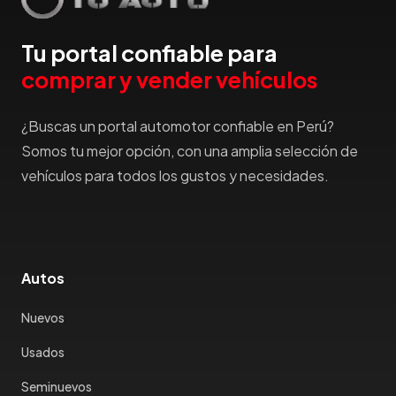
Tu portal confiable para
comprar y vender vehículos
¿Buscas un portal automotor confiable en Perú?
Somos tu mejor opción, con una amplia selección de
vehículos para todos los gustos y necesidades.
Autos
Nuevos
Usados
Seminuevos