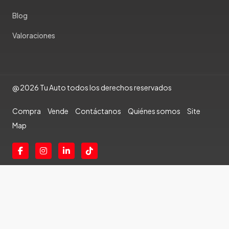
Blog
Valoraciones
@ 2026 Tu Auto todos los derechos reservados
Compra
Vende
Contáctanos
Quiénes somos
Site
Map