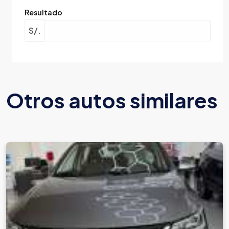
Resultado
S/.
Otros autos similares