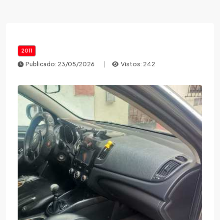
2011
Publicado: 23/05/2026
Vistos: 242