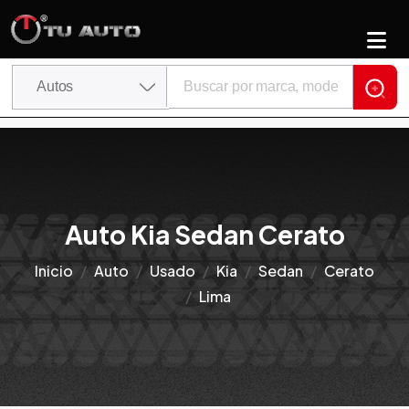
Auto Kia Sedan Cerato
Inicio
Auto
Usado
Kia
Sedan
Cerato
Lima