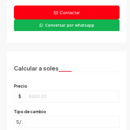
Contactar
Conversar por whatsapp
Calcular a soles
Precio
$
Tipo de cambio
S/.