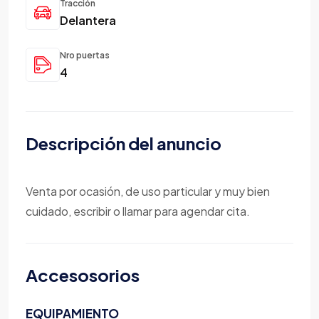
Tracción
Delantera
Nro puertas
4
Descripción del anuncio
Venta por ocasión, de uso particular y muy bien
cuidado, escribir o llamar para agendar cita.
Accesosorios
EQUIPAMIENTO