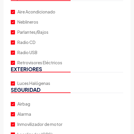
Aire Acondicionado
Neblineros
Parlantes/Bajos
Radio CD
Radio USB
Retrovisores Eléctricos
EXTERIORES
Luces Halógenas
SEGURIDAD
Airbag
Alarma
Inmovilizador de motor